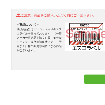
ご注意：商品をご購入いただく前にご一読下さい。
＜商品について＞
取扱商品にはバーコード入りのエス
コラベルを貼っております。（一部
メーカー直送品を除く）又、モデル
チェンジ・改良等諸事情により、予
告なく仕様の変更や廃番になる商品
がございます。