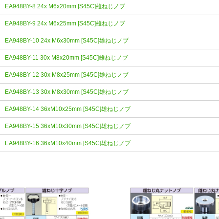
EA948BY-8 24x M6x20mm [S45C]雄ねじノブ
EA948BY-9 24x M6x25mm [S45C]雄ねじノブ
EA948BY-10 24x M6x30mm [S45C]雄ねじノブ
EA948BY-11 30x M8x20mm [S45C]雄ねじノブ
EA948BY-12 30x M8x25mm [S45C]雄ねじノブ
EA948BY-13 30x M8x30mm [S45C]雄ねじノブ
EA948BY-14 36xM10x25mm [S45C]雄ねじノブ
EA948BY-15 36xM10x30mm [S45C]雄ねじノブ
EA948BY-16 36xM10x40mm [S45C]雄ねじノブ