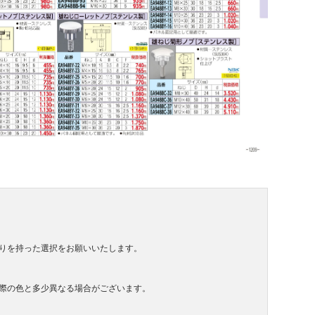
りを持った選択をお願いいたします。
際の色と多少異なる場合がございます。