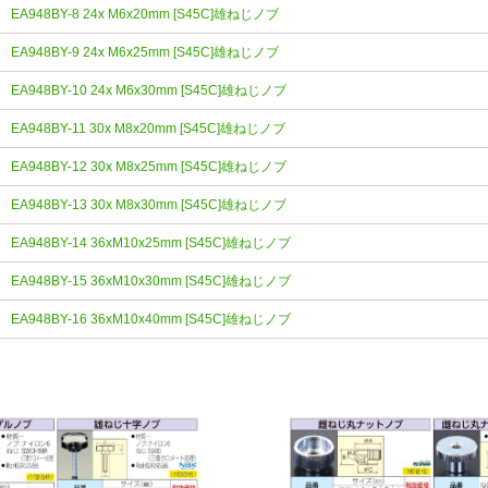
EA948BY-8 24x M6x20mm [S45C]雄ねじノブ
EA948BY-9 24x M6x25mm [S45C]雄ねじノブ
EA948BY-10 24x M6x30mm [S45C]雄ねじノブ
EA948BY-11 30x M8x20mm [S45C]雄ねじノブ
EA948BY-12 30x M8x25mm [S45C]雄ねじノブ
EA948BY-13 30x M8x30mm [S45C]雄ねじノブ
EA948BY-14 36xM10x25mm [S45C]雄ねじノブ
EA948BY-15 36xM10x30mm [S45C]雄ねじノブ
EA948BY-16 36xM10x40mm [S45C]雄ねじノブ