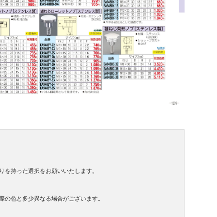
りを持った選択をお願いいたします。
際の色と多少異なる場合がございます。