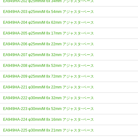
EA949HA-202 φ25mm/M 6x 34mm アジャスタｰベース
EA949HA-203 φ25mm/M 6x 54mm アジャスタｰベース
EA949HA-204 φ25mm/M 6x 62mm アジャスタｰベース
EA949HA-205 φ25mm/M 8x 17mm アジャスタｰベース
EA949HA-206 φ25mm/M 8x 22mm アジャスタｰベース
EA949HA-207 φ25mm/M 8x 32mm アジャスタｰベース
EA949HA-208 φ25mm/M 8x 52mm アジャスタｰベース
EA949HA-209 φ25mm/M 8x 72mm アジャスタｰベース
EA949HA-221 φ30mm/M 6x 22mm アジャスタｰベース
EA949HA-222 φ30mm/M 6x 32mm アジャスタｰベース
EA949HA-223 φ30mm/M 6x 52mm アジャスタｰベース
EA949HA-224 φ30mm/M 8x 16mm アジャスタｰベース
EA949HA-225 φ30mm/M 8x 21mm アジャスタｰベース