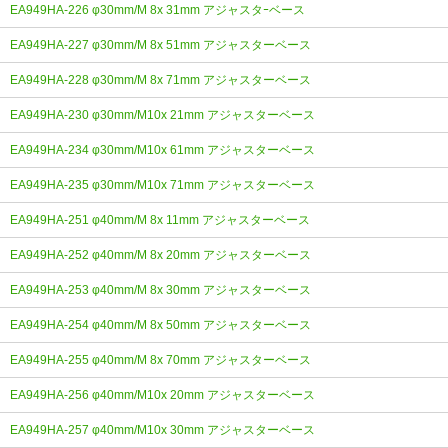
EA949HA-226 φ30mm/M 8x 31mm アジャスタｰベース
EA949HA-227 φ30mm/M 8x 51mm アジャスターベース
EA949HA-228 φ30mm/M 8x 71mm アジャスターベース
EA949HA-230 φ30mm/M10x 21mm アジャスターベース
EA949HA-234 φ30mm/M10x 61mm アジャスターベース
EA949HA-235 φ30mm/M10x 71mm アジャスターベース
EA949HA-251 φ40mm/M 8x 11mm アジャスターベース
EA949HA-252 φ40mm/M 8x 20mm アジャスターベース
EA949HA-253 φ40mm/M 8x 30mm アジャスターベース
EA949HA-254 φ40mm/M 8x 50mm アジャスターベース
EA949HA-255 φ40mm/M 8x 70mm アジャスターベース
EA949HA-256 φ40mm/M10x 20mm アジャスターベース
EA949HA-257 φ40mm/M10x 30mm アジャスターベース