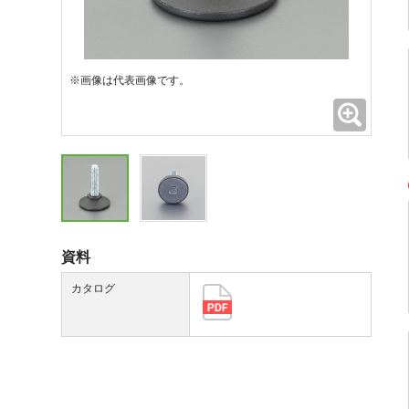
※画像は代表画像です。
拡大
資料
カタログ