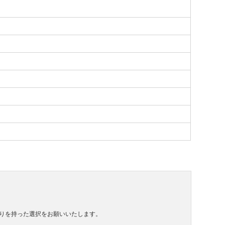
りを持った選択をお願いいたします。