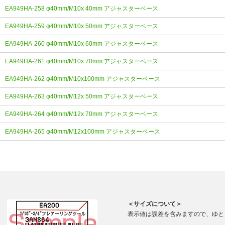
EA949HA-258 φ40mm/M10x 40mm アジャスターベース
EA949HA-259 φ40mm/M10x 50mm アジャスターベース
EA949HA-260 φ40mm/M10x 60mm アジャスターベース
EA949HA-261 φ40mm/M10x 70mm アジャスターベース
EA949HA-262 φ40mm/M10x100mm アジャスターベース
EA949HA-263 φ40mm/M12x 50mm アジャスターベース
EA949HA-264 φ40mm/M12x 70mm アジャスターベース
EA949HA-265 φ40mm/M12x100mm アジャスターベース
＜サイズについて＞
表示値は誤差を含みますので、ゆと