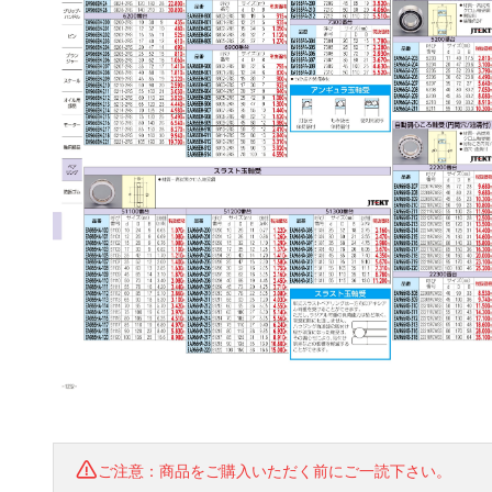
ご注意：商品をご購入いただく前にご一読下さい。