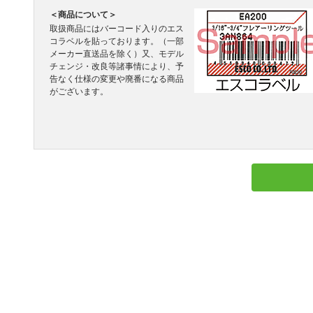
＜商品について＞
取扱商品にはバーコード入りのエス
コラベルを貼っております。（一部
メーカー直送品を除く）又、モデル
チェンジ・改良等諸事情により、予
告なく仕様の変更や廃番になる商品
がございます。