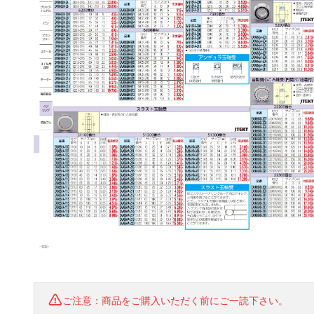
ご注意：商品をご購入いただく前にご一読下さい。