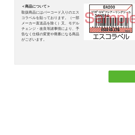
＜商品について＞
取扱商品にはバーコード入りのエス
コラベルを貼っております。（一部
メーカー直送品を除く）又、モデル
チェンジ・改良等諸事情により、予
告なく仕様の変更や廃番になる商品
がございます。