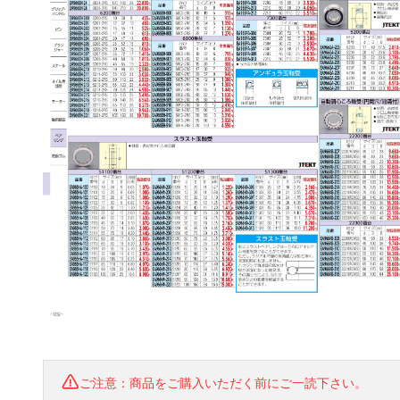
ご注意：商品をご購入いただく前にご一読下さい。