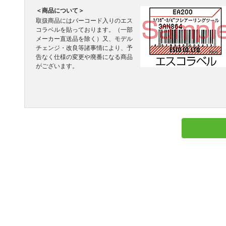
＜商品について＞
取扱商品にはバーコード入りのエス
コラベルを貼っております。（一部
メーカー直送品を除く）又、モデル
チェンジ・改良等諸事情により、予
告なく仕様の変更や廃番になる商品
がございます。