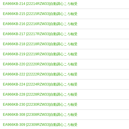
EA966KB-214 [22214RZW33]自動調心ころ軸受
EA966KB-215 [22215RZW33]自動調心ころ軸受
EA966KB-216 [22216RZW33]自動調心ころ軸受
EA966KB-217 [22217RZW33]自動調心ころ軸受
EA966KB-218 [22218RZW33]自動調心ころ軸受
EA966KB-219 [22219RZW33]自動調心ころ軸受
EA966KB-220 [22220RZW33]自動調心ころ軸受
EA966KB-222 [22222RZW33]自動調心ころ軸受
EA966KB-224 [22224RZW33]自動調心ころ軸受
EA966KB-228 [22228RZW33]自動調心ころ軸受
EA966KB-230 [22230RZW33]自動調心ころ軸受
EA966KB-308 [22308RZW33]自動調心ころ軸受
EA966KB-309 [22309RZW33]自動調心ころ軸受