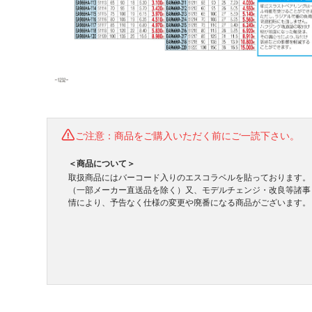
ご注意：商品をご購入いただく前にご一読下さい。
＜商品について＞
取扱商品にはバーコード入りのエスコラベルを貼っております。
（一部メーカー直送品を除く）又、モデルチェンジ・改良等諸事
情により、予告なく仕様の変更や廃番になる商品がございます。