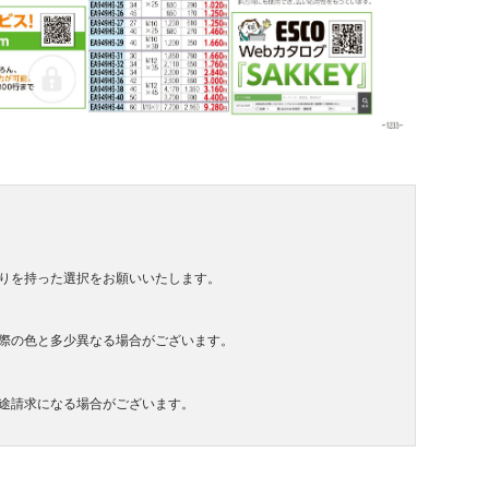
りを持った選択をお願いいたします。
際の色と多少異なる場合がございます。
途請求になる場合がございます。