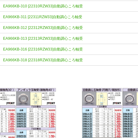
EA966KB-310 [22310RZW33]自動調心ころ軸受
EA966KB-311 [22311RZW33]自動調心ころ軸受
EA966KB-312 [22312RZW33]自動調心ころ軸受
EA966KB-313 [22313RZW33]自動調心ころ軸受
EA966KB-316 [22316RZW33]自動調心ころ軸受
EA966KB-318 [22318RZW33]自動調心ころ軸受