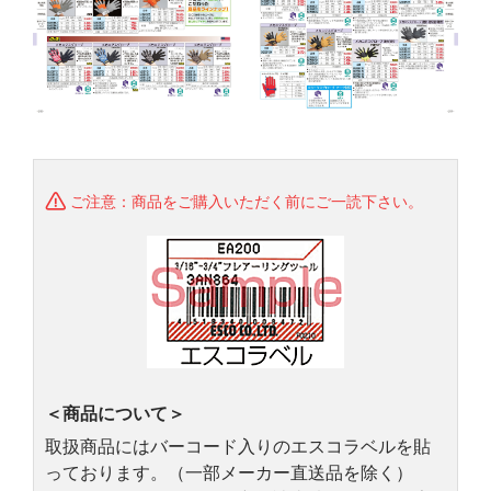
ご注意：商品をご購入いただく前にご一読下さい。
＜商品について＞
取扱商品にはバーコード入りのエスコラベルを貼
っております。（一部メーカー直送品を除く）