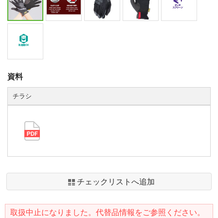
資料
チラシ
チェックリストへ追加
取扱中止になりました。代替品情報をご参照ください。