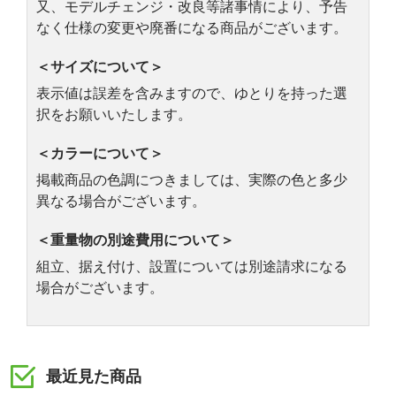
又、モデルチェンジ・改良等諸事情により、予告
なく仕様の変更や廃番になる商品がございます。
＜サイズについて＞
表示値は誤差を含みますので、ゆとりを持った選
択をお願いいたします。
＜カラーについて＞
掲載商品の色調につきましては、実際の色と多少
異なる場合がございます。
＜重量物の別途費用について＞
組立、据え付け、設置については別途請求になる
場合がございます。
最近見た商品