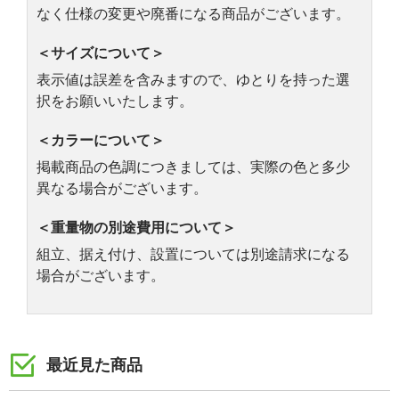
なく仕様の変更や廃番になる商品がございます。
＜サイズについて＞
表示値は誤差を含みますので、ゆとりを持った選
択をお願いいたします。
＜カラーについて＞
掲載商品の色調につきましては、実際の色と多少
異なる場合がございます。
＜重量物の別途費用について＞
組立、据え付け、設置については別途請求になる
場合がございます。
最近見た商品