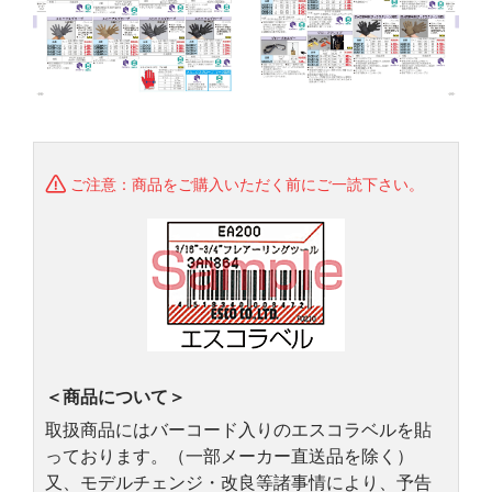
ご注意：商品をご購入いただく前にご一読下さい。
＜商品について＞
取扱商品にはバーコード入りのエスコラベルを貼
っております。（一部メーカー直送品を除く）
又、モデルチェンジ・改良等諸事情により、予告