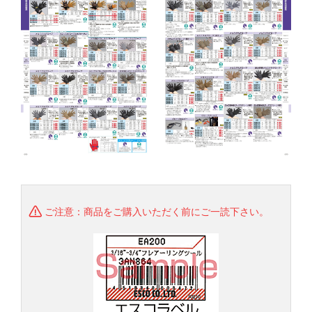
ご注意：商品をご購入いただく前にご一読下さい。