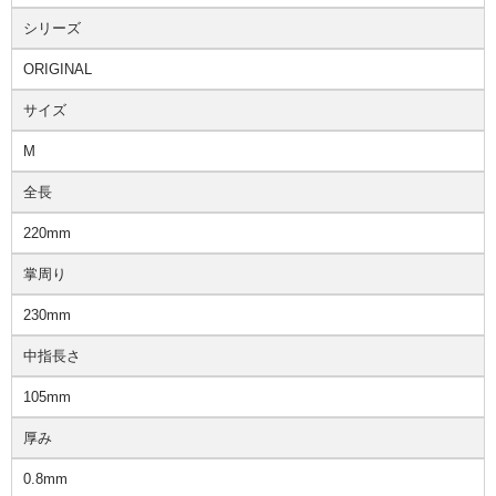
シリーズ
ORIGINAL
サイズ
M
全長
220mm
掌周り
230mm
中指長さ
105mm
厚み
0.8mm