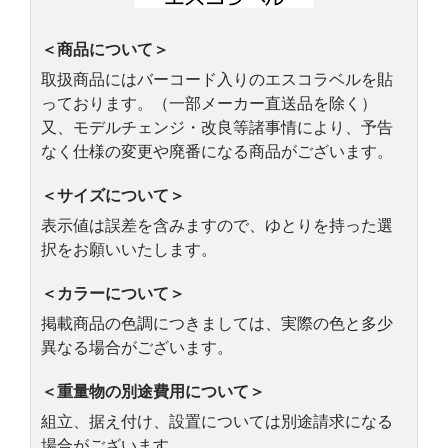
＜商品について＞
取扱商品にはバーコード入りのエスコラベルを貼
っております。（一部メーカー直送品を除く）
又、モデルチェンジ・改良等諸事情により、予告
なく仕様の変更や廃番になる商品がございます。
＜サイズについて＞
表示値は誤差を含みますので、ゆとりを持った選
択をお願いいたします。
＜カラーについて＞
掲載商品の色調につきましては、実際の色と多少
異なる場合がございます。
＜重量物の別途費用について＞
組立、据え付け、設置については別途請求になる
場合がございます。