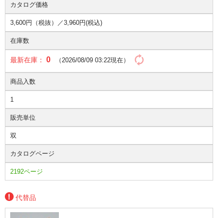
カタログ価格
3,600円（税抜）／
3,960円(税込)
在庫数
0
最新在庫：
（2026/08/09 03:22現在）
商品入数
1
販売単位
双
カタログページ
2192ページ
代替品