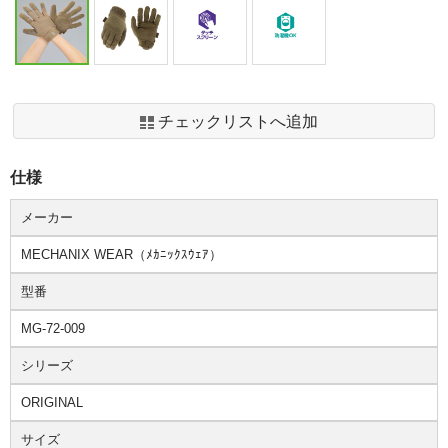
チェックリストへ追加
仕様
メーカー
MECHANIX WEAR（ﾒｶﾆｯｸｽｳｪｱ）
型番
MG-72-009
シリーズ
ORIGINAL
サイズ