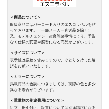
＜商品について＞
取扱商品にはバーコード入りのエスコラベルを貼
っております。（一部メーカー直送品を除く）
又、モデルチェンジ・改良等諸事情により、予告
なく仕様の変更や廃番になる商品がございます。
＜サイズについて＞
表示値は誤差を含みますので、ゆとりを持った選
択をお願いいたします。
＜カラーについて＞
掲載商品の色調につきましては、実際の色と多少
異なる場合がございます。
＜重量物の別途費用について＞
組立、据え付け、設置については別途請求になる