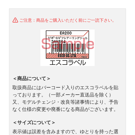
ご注意：商品をご購入いただく前にご一読下さい。
＜商品について＞
取扱商品にはバーコード入りのエスコラベルを貼
っております。（一部メーカー直送品を除く）
又、モデルチェンジ・改良等諸事情により、予告
なく仕様の変更や廃番になる商品がございます。
＜サイズについて＞
表示値は誤差を含みますので、ゆとりを持った選