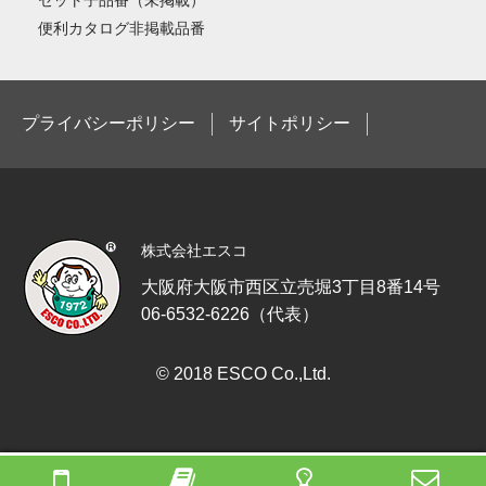
セット子品番（未掲載）
便利カタログ非掲載品番
プライバシーポリシー
サイトポリシー
株式会社エスコ
大阪府大阪市西区立売堀3丁目8番14号
06-6532-6226（代表）
© 2018 ESCO Co.,Ltd.