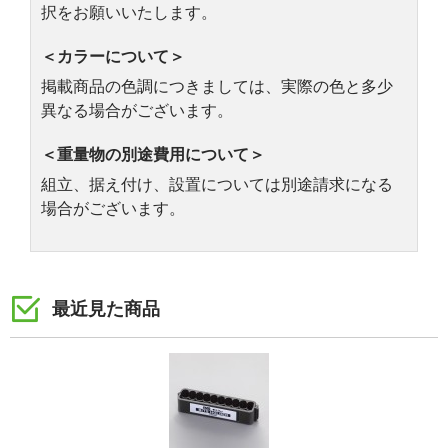
択をお願いいたします。
＜カラーについて＞
掲載商品の色調につきましては、実際の色と多少
異なる場合がございます。
＜重量物の別途費用について＞
組立、据え付け、設置については別途請求になる
場合がございます。
最近見た商品