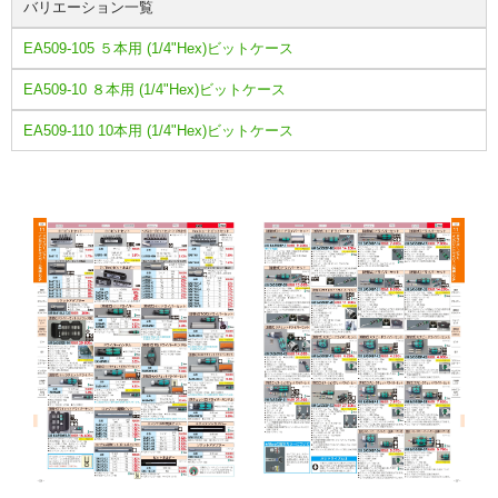
バリエーション一覧
EA509-105 ５本用 (1/4"Hex)ビットケース
EA509-10 ８本用 (1/4"Hex)ビットケース
EA509-110 10本用 (1/4"Hex)ビットケース