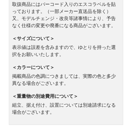
取扱商品にはバーコード入りのエスコラベルを貼
っております。（一部メーカー直送品を除く）
又、モデルチェンジ・改良等諸事情により、予告
なく仕様の変更や廃番になる商品がございます。
＜サイズについて＞
表示値は誤差を含みますので、ゆとりを持った選
択をお願いいたします。
＜カラーについて＞
掲載商品の色調につきましては、実際の色と多少
異なる場合がございます。
＜重量物の別途費用について＞
組立、据え付け、設置については別途請求になる
場合がございます。