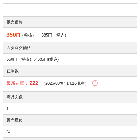
販売価格
350
円
（税抜）／
385
円（税込）
カタログ価格
350円（税抜）／
385円(税込)
在庫数
222
最新在庫：
（2026/08/07 14:16現在）
商品入数
1
販売単位
個