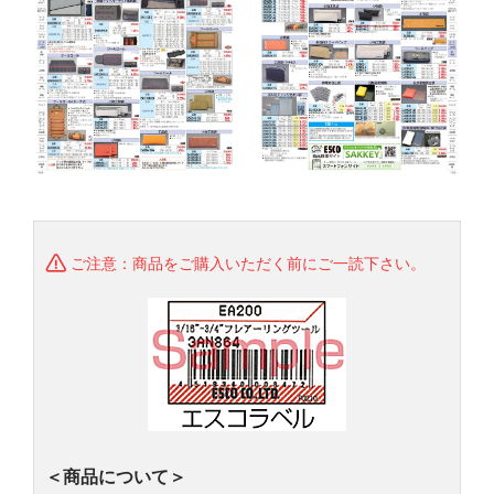
ご注意：商品をご購入いただく前にご一読下さい。
＜商品について＞