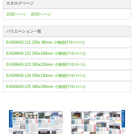
カタログページ
1535ページ
2010ページ
バリエーション一覧
EA509AD-121 250x 80mm 小物袋(ﾅｲﾛﾝﾒｯｼｭ)
EA509AD-122 300x100mm 小物袋(ﾅｲﾛﾝﾒｯｼｭ)
EA509AD-123 300x120mm 小物袋(ﾅｲﾛﾝﾒｯｼｭ)
EA509AD-124 350x130mm 小物袋(ﾅｲﾛﾝﾒｯｼｭ)
EA509AD-125 340x240mm 小物袋(ﾅｲﾛﾝﾒｯｼｭ)