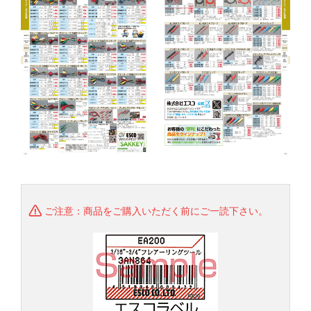
ご注意：商品をご購入いただく前にご一読下さい。