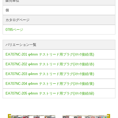
販売単位
個
カタログページ
0785ページ
バリエーション一覧
EA707NC-201 φ4mm テストリード用プラグ(ｽﾀｯｸ接続/黒)
EA707NC-202 φ4mm テストリード用プラグ(ｽﾀｯｸ接続/赤)
EA707NC-203 φ4mm テストリード用プラグ(ｽﾀｯｸ接続/青)
EA707NC-204 φ4mm テストリード用プラグ(ｽﾀｯｸ接続/黄)
EA707NC-205 φ4mm テストリード用プラグ(ｽﾀｯｸ接続/緑)