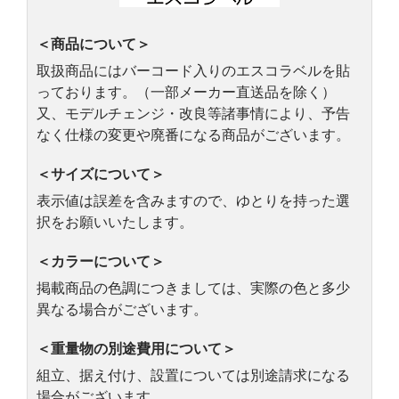
＜商品について＞
取扱商品にはバーコード入りのエスコラベルを貼
っております。（一部メーカー直送品を除く）
又、モデルチェンジ・改良等諸事情により、予告
なく仕様の変更や廃番になる商品がございます。
＜サイズについて＞
表示値は誤差を含みますので、ゆとりを持った選
択をお願いいたします。
＜カラーについて＞
掲載商品の色調につきましては、実際の色と多少
異なる場合がございます。
＜重量物の別途費用について＞
組立、据え付け、設置については別途請求になる
場合がございます。