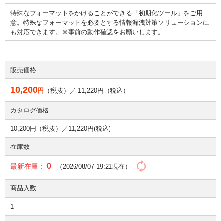
特殊なフォーマットをかけることができる「初期化ツール」をご用
意。特殊なフォーマットを必要とする情報漏洩対策ソリューションに
も対応できます。※事前の動作確認をお願いします。
販売価格
10,200
円
（税抜）／
11,220
円（税込）
カタログ価格
10,200円（税抜）／
11,220円(税込)
在庫数
0
最新在庫：
（2026/08/07 19:21現在）
商品入数
1