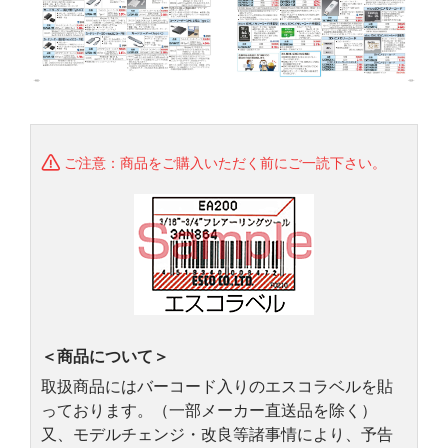
ご注意：商品をご購入いただく前にご一読下さい。
＜商品について＞
取扱商品にはバーコード入りのエスコラベルを貼
っております。（一部メーカー直送品を除く）
又、モデルチェンジ・改良等諸事情により、予告