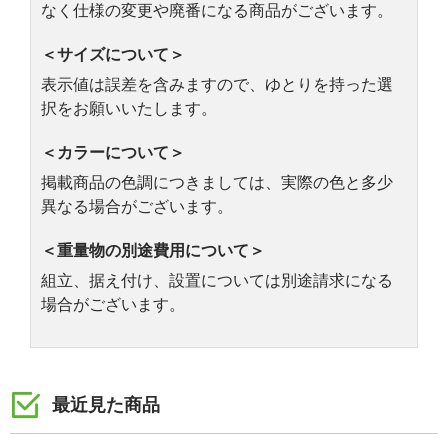
なく仕様の変更や廃番になる商品がございます。
＜サイズについて＞
表示値は誤差を含みますので、ゆとりを持った選
択をお願いいたします。
＜カラーについて＞
掲載商品の色調につきましては、実際の色と多少
異なる場合がございます。
＜重量物の別途費用について＞
組立、据え付け、設置については別途請求になる
場合がございます。
最近見た商品