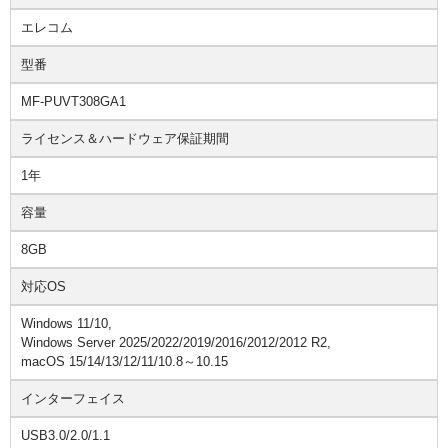
エレコム
型番
MF-PUVT308GA1
ライセンス＆ハードウェア保証期間
1年
容量
8GB
対応OS
Windows 11/10,
Windows Server 2025/2022/2019/2016/2012/2012 R2,
macOS 15/14/13/12/11/10.8～10.15
インターフェイス
USB3.0/2.0/1.1