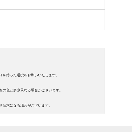
りを持った選択をお願いいたします。
際の色と多少異なる場合がございます。
途請求になる場合がございます。