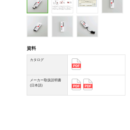
資料
カタログ
メーカー取扱説明書
(日本語)