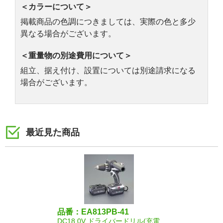
＜カラーについて＞
掲載商品の色調につきましては、実際の色と多少
異なる場合がございます。
＜重量物の別途費用について＞
組立、据え付け、設置については別途請求になる
場合がございます。
最近見た商品
品番：EA813PB-41
DC18.0V ドライバードリル(充電