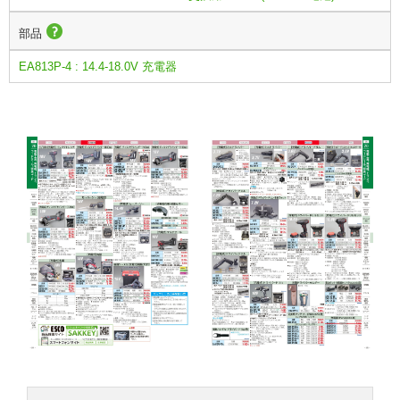
部品
EA813P-4 : 14.4-18.0V 充電器