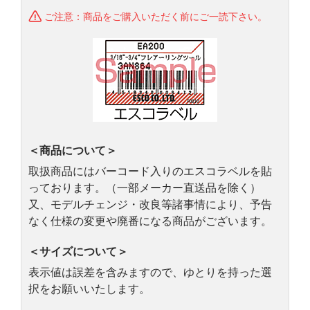
ご注意：商品をご購入いただく前にご一読下さい。
＜商品について＞
取扱商品にはバーコード入りのエスコラベルを貼
っております。（一部メーカー直送品を除く）
又、モデルチェンジ・改良等諸事情により、予告
なく仕様の変更や廃番になる商品がございます。
＜サイズについて＞
表示値は誤差を含みますので、ゆとりを持った選
択をお願いいたします。