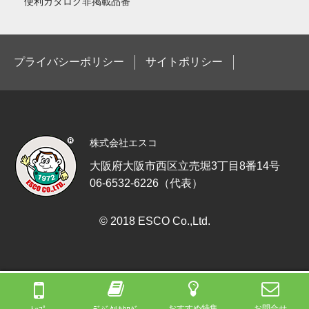
便利カタログ非掲載品番
プライバシーポリシー
サイトポリシー
株式会社エスコ
大阪府大阪市西区立売堀3丁目8番14号
06-6532-6226（代表）
© 2018 ESCO Co.,Ltd.
おすすめ特集
お問合せ