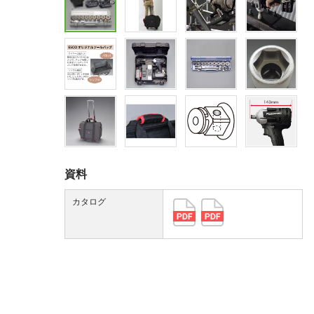
資料
カタログ