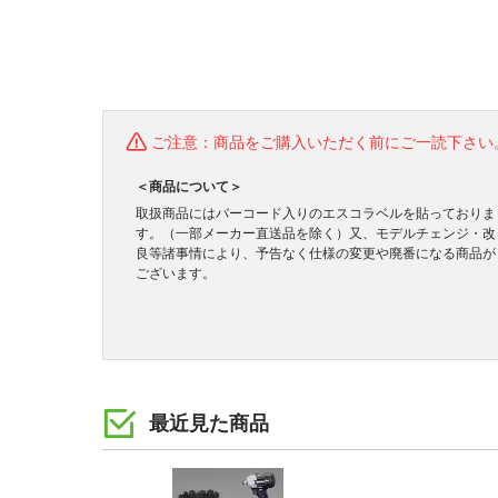
ご注意：商品をご購入いただく前にご一読下さい
＜商品について＞
取扱商品にはバーコード入りのエスコラベルを貼っておりま
す。（一部メーカー直送品を除く）又、モデルチェンジ・改
良等諸事情により、予告なく仕様の変更や廃番になる商品が
ございます。
最近見た商品