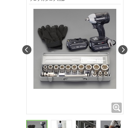
Prev
拡