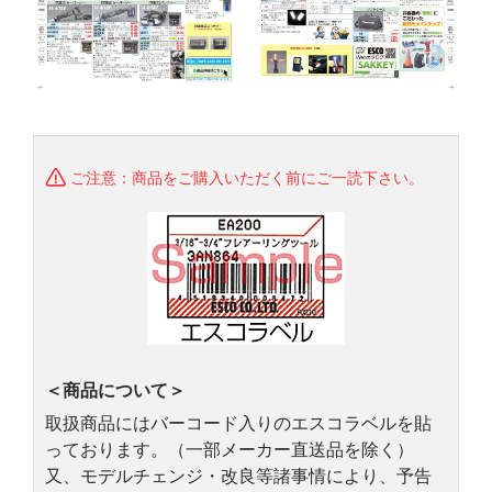
ご注意：商品をご購入いただく前にご一読下さい。
＜商品について＞
取扱商品にはバーコード入りのエスコラベルを貼
っております。（一部メーカー直送品を除く）
又、モデルチェンジ・改良等諸事情により、予告