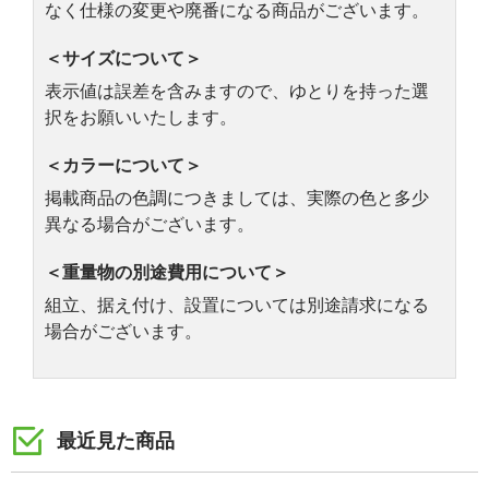
なく仕様の変更や廃番になる商品がございます。
＜サイズについて＞
表示値は誤差を含みますので、ゆとりを持った選
択をお願いいたします。
＜カラーについて＞
掲載商品の色調につきましては、実際の色と多少
異なる場合がございます。
＜重量物の別途費用について＞
組立、据え付け、設置については別途請求になる
場合がございます。
最近見た商品