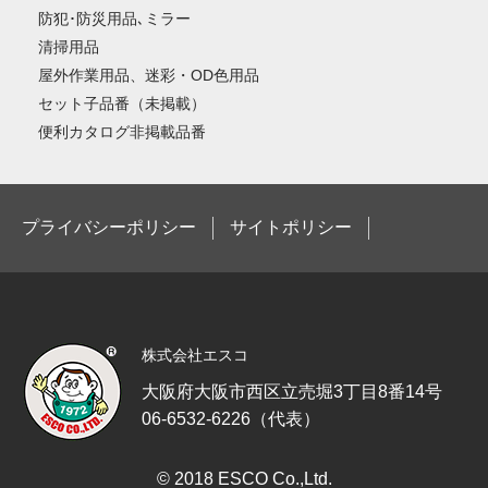
防犯･防災用品､ミラー
清掃用品
屋外作業用品、迷彩・OD色用品
セット子品番（未掲載）
便利カタログ非掲載品番
プライバシーポリシー
サイトポリシー
株式会社エスコ
大阪府大阪市西区立売堀3丁目8番14号
06-6532-6226（代表）
© 2018 ESCO Co.,Ltd.