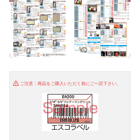
ご注意：商品をご購入いただく前にご一読下さい。