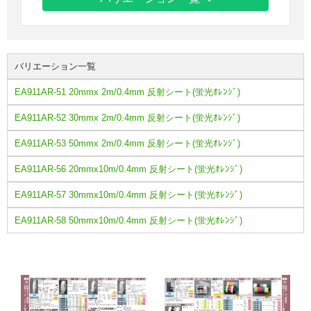
バリエーション一覧
EA911AR-51 20mmx 2m/0.4mm 反射シート(蛍光ｵﾚﾝｼﾞ)
EA911AR-52 30mmx 2m/0.4mm 反射シート(蛍光ｵﾚﾝｼﾞ)
EA911AR-53 50mmx 2m/0.4mm 反射シート(蛍光ｵﾚﾝｼﾞ)
EA911AR-56 20mmx10m/0.4mm 反射シート(蛍光ｵﾚﾝｼﾞ)
EA911AR-57 30mmx10m/0.4mm 反射シート(蛍光ｵﾚﾝｼﾞ)
EA911AR-58 50mmx10m/0.4mm 反射シート(蛍光ｵﾚﾝｼﾞ)