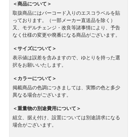
＜商品について＞
取扱商品にはバーコード入りのエスコラベルを貼
っております。（一部メーカー直送品を除く）
又、モデルチェンジ・改良等諸事情により、予告
なく仕様の変更や廃番になる商品がございます。
＜サイズについて＞
表示値は誤差を含みますので、ゆとりを持った選
択をお願いいたします。
＜カラーについて＞
掲載商品の色調につきましては、実際の色と多少
異なる場合がございます。
＜重量物の別途費用について＞
組立、据え付け、設置については別途請求になる
場合がございます。