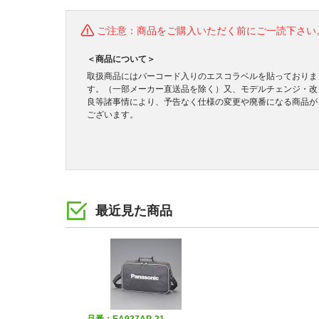
ご注意：商品をご購入いただく前にご一読下さい
＜商品について＞
取扱商品にはバーコード入りのエスコラベルを貼っておりま
す。（一部メーカー直送品を除く）又、モデルチェンジ・改
良等諸事情により、予告なく仕様の変更や廃番になる商品が
ございます。
最近見た商品