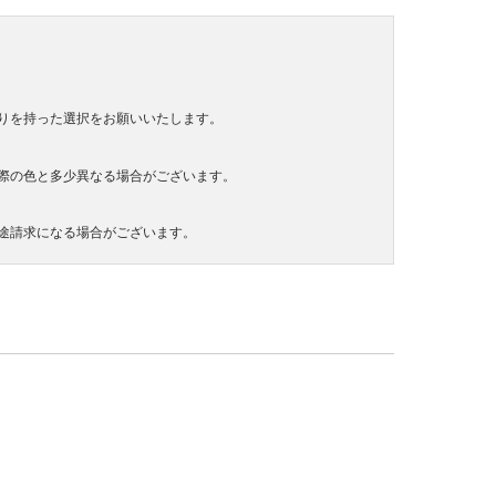
りを持った選択をお願いいたします。
際の色と多少異なる場合がございます。
途請求になる場合がございます。