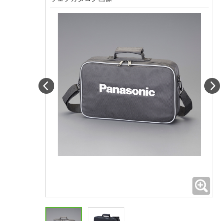
Prev
拡