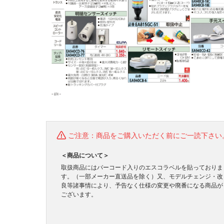
ご注意：商品をご購入いただく前にご一読下さい
＜商品について＞
取扱商品にはバーコード入りのエスコラベルを貼っておりま
す。（一部メーカー直送品を除く）又、モデルチェンジ・改
良等諸事情により、予告なく仕様の変更や廃番になる商品が
ございます。