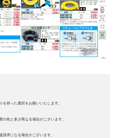
りを持った選択をお願いいたします。
際の色と多少異なる場合がございます。
途請求になる場合がございます。