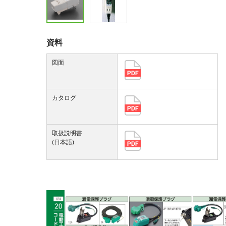
資料
図面
カタログ
取扱説明書
(日本語)