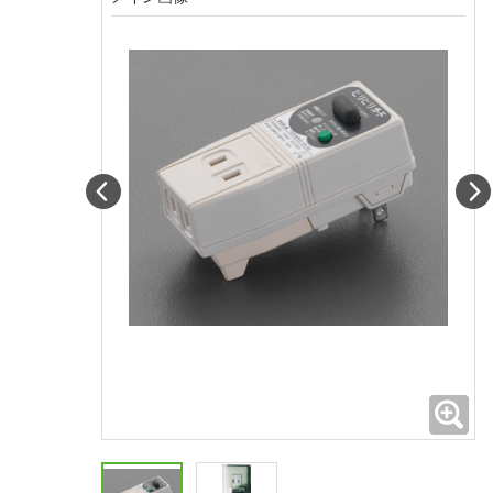
Prev
拡