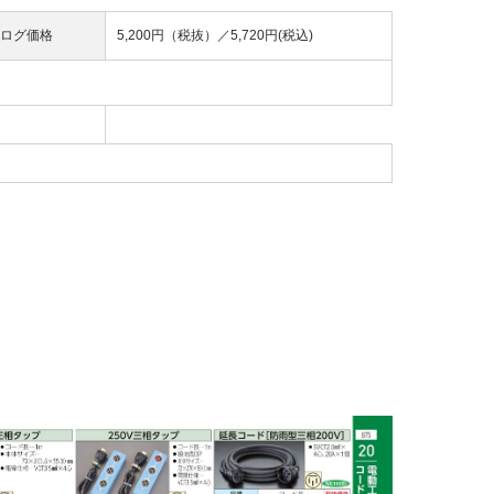
ログ価格
5,200円（税抜）／
5,720円(税込)