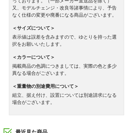
っております。（一部メーカー直送品を除く）
又、モデルチェンジ・改良等諸事情により、予告
なく仕様の変更や廃番になる商品がございます。
＜サイズについて＞
表示値は誤差を含みますので、ゆとりを持った選
択をお願いいたします。
＜カラーについて＞
掲載商品の色調につきましては、実際の色と多少
異なる場合がございます。
＜重量物の別途費用について＞
組立、据え付け、設置については別途請求になる
場合がございます。
最近見た商品