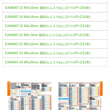
EA949AT-13 M4x10mm 鍋頭セムス小ねじ(ｽﾃﾝﾚｽ/P=2/16本)
EA949AT-14 M4x16mm 鍋頭セムス小ねじ(ｽﾃﾝﾚｽ/P=2/16本)
EA949AT-15 M4x20mm 鍋頭セムス小ねじ(ｽﾃﾝﾚｽ/P=2/12本)
EA949AT-21 M5x 8mm 鍋頭セムス小ねじ(ｽﾃﾝﾚｽ/P=2/12本)
EA949AT-22 M5x10mm 鍋頭セムス小ねじ(ｽﾃﾝﾚｽ/P=2/12本)
EA949AT-23 M5x16mm 鍋頭セムス小ねじ(ｽﾃﾝﾚｽ/P=2/12本)
EA949AT-24 M5x20mm 鍋頭セムス小ねじ(ｽﾃﾝﾚｽ/P=2/12本)