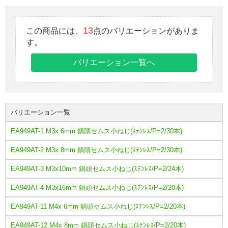
13
この商品には、
点のバリエーションがありま
す。
バリエーション一覧へ
バリエーション一覧
EA949AT-1 M3x 6mm 鍋頭セムス小ねじ(ｽﾃﾝﾚｽ/P=2/30本)
EA949AT-2 M3x 8mm 鍋頭セムス小ねじ(ｽﾃﾝﾚｽ/P=2/30本)
EA949AT-3 M3x10mm 鍋頭セムス小ねじ(ｽﾃﾝﾚｽ/P=2/24本)
EA949AT-4 M3x16mm 鍋頭セムス小ねじ(ｽﾃﾝﾚｽ/P=2/20本)
EA949AT-11 M4x 6mm 鍋頭セムス小ねじ(ｽﾃﾝﾚｽ/P=2/20本)
EA949AT-12 M4x 8mm 鍋頭セムス小ねじ(ｽﾃﾝﾚｽ/P=2/20本)