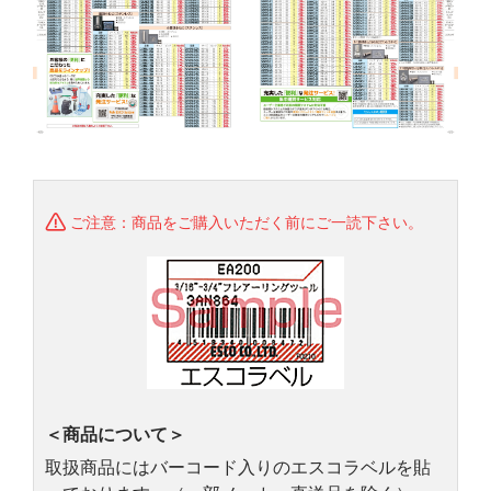
ご注意：商品をご購入いただく前にご一読下さい。
＜商品について＞
取扱商品にはバーコード入りのエスコラベルを貼