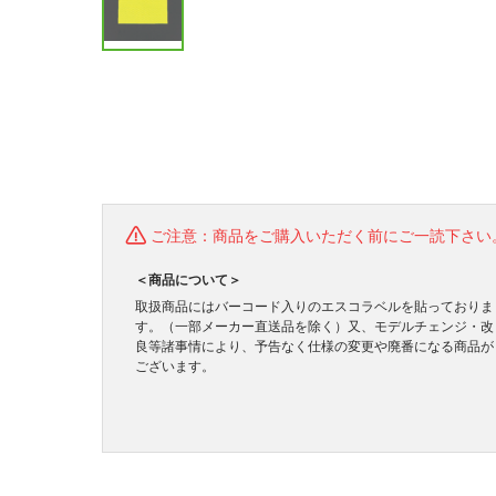
ご注意：商品をご購入いただく前にご一読下さい
＜商品について＞
取扱商品にはバーコード入りのエスコラベルを貼っておりま
す。（一部メーカー直送品を除く）又、モデルチェンジ・改
良等諸事情により、予告なく仕様の変更や廃番になる商品が
ございます。