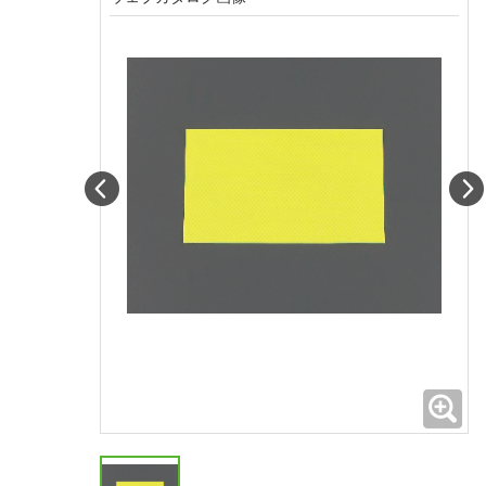
Prev
拡