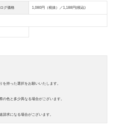
ログ価格
1,080円（税抜）／
1,188円(税込)
りを持った選択をお願いいたします。
際の色と多少異なる場合がございます。
途請求になる場合がございます。