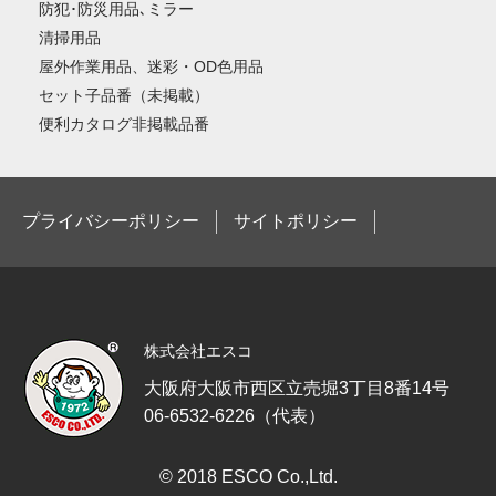
防犯･防災用品､ミラー
清掃用品
屋外作業用品、迷彩・OD色用品
セット子品番（未掲載）
便利カタログ非掲載品番
プライバシーポリシー
サイトポリシー
株式会社エスコ
大阪府大阪市西区立売堀3丁目8番14号
06-6532-6226（代表）
© 2018 ESCO Co.,Ltd.