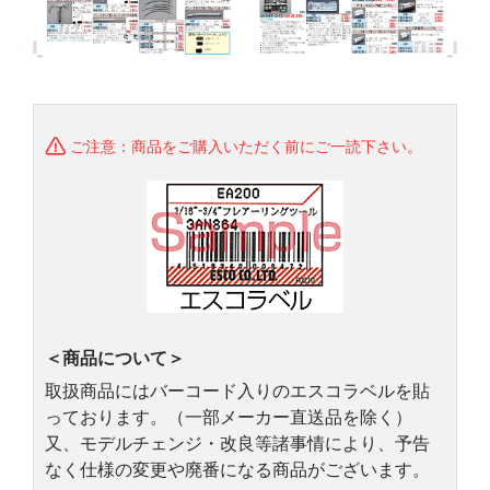
ご注意：商品をご購入いただく前にご一読下さい。
＜商品について＞
取扱商品にはバーコード入りのエスコラベルを貼
っております。（一部メーカー直送品を除く）
又、モデルチェンジ・改良等諸事情により、予告
なく仕様の変更や廃番になる商品がございます。