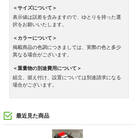
＜サイズについて＞
表示値は誤差を含みますので、ゆとりを持った選
択をお願いいたします。
＜カラーについて＞
掲載商品の色調につきましては、実際の色と多少
異なる場合がございます。
＜重量物の別途費用について＞
組立、据え付け、設置については別途請求になる
場合がございます。
最近見た商品