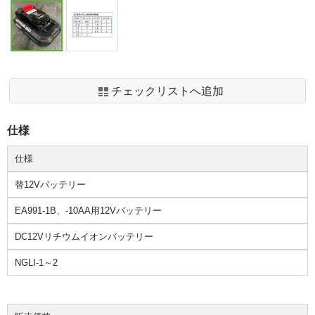
チェックリストへ追加
仕様
仕様
替12Vバッテリー
EA991-1B、-10AA用12Vバッテリー
DC12Vリチウムイオンバッテリー
NGLI-1～2