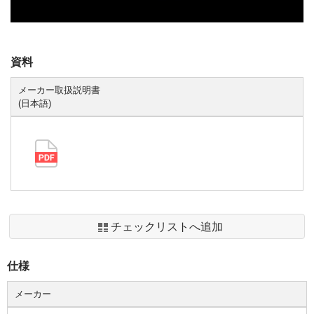
資料
メーカー取扱説明書
(日本語)
チェックリストへ追加
仕様
メーカー