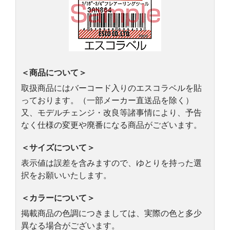
＜商品について＞
取扱商品にはバーコード入りのエスコラベルを貼
っております。（一部メーカー直送品を除く）
又、モデルチェンジ・改良等諸事情により、予告
なく仕様の変更や廃番になる商品がございます。
＜サイズについて＞
表示値は誤差を含みますので、ゆとりを持った選
択をお願いいたします。
＜カラーについて＞
掲載商品の色調につきましては、実際の色と多少
異なる場合がございます。