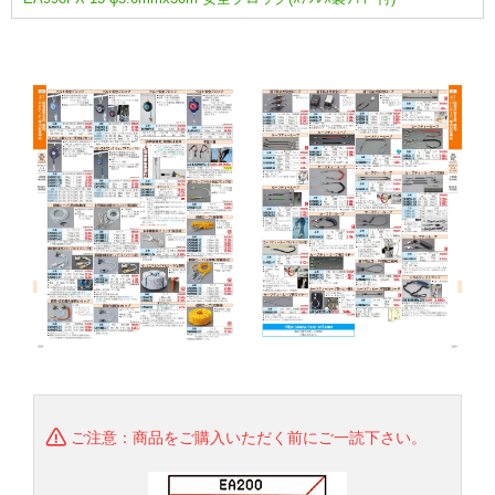
ご注意：商品をご購入いただく前にご一読下さい。