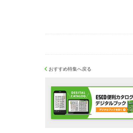
おすすめ特集へ戻る