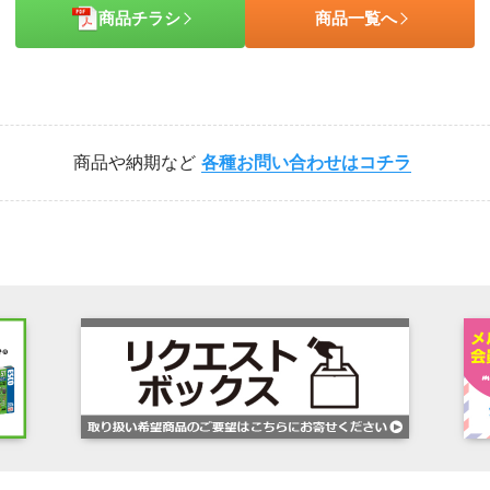
商品チラシ
商品一覧へ
商品や納期など
各種お問い合わせはコチラ