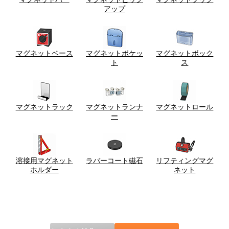
アップ
マグネットベース
マグネットポケッ
マグネットボック
ト
ス
マグネットラック
マグネットランナ
マグネットロール
ー
溶接用マグネット
ラバーコート磁石
リフティングマグ
ホルダー
ネット