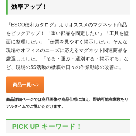
効率アップ！
『ESCO便利カタログ』よりオススメのマグネット商品
をピックアップ！
「重い部品を固定したい」「工具を壁
面に整理したい」「伝票を見やすく掲示したい」
そんな
現場やオフィスのニーズに応えるマグネット関連商品を
厳選しました。
「吊る・運ぶ・選別する・掲示する」な
ど、現場の5S活動の徹底や日々の作業動線の改善に。
商品一覧へ
商品詳細ページでは商品画像や商品仕様に加え、即納可能在庫数をリ
アルタイムでご覧いただけます。
PICK UP キーワード！