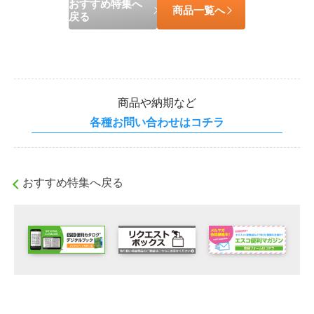
おすすめ特集へ
商品一覧へ
戻る
商品や納期など
各種お問い合わせはコチラ
おすすめ特集へ戻る