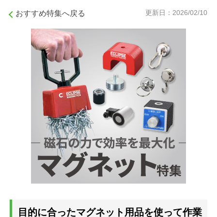
更新日：2026/02/10
おすすめ特集へ戻る
目的に合ったマグネット用品を使って作業