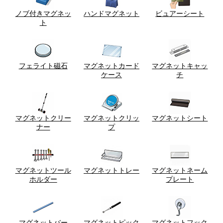
ノブ付きマグネッ
ハンドマグネット
ビュアーシート
ト
フェライト磁石
マグネットカード
マグネットキャッ
ケース
チ
マグネットクリー
マグネットクリッ
マグネットシート
ナー
プ
マグネットツール
マグネットトレー
マグネットネーム
ホルダー
プレート
マグネットバー
マグネットピック
マグネットフック