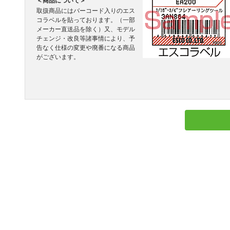
＜商品について＞
取扱商品にはバーコード入りのエス
コラベルを貼っております。（一部
メーカー直送品を除く）又、モデル
チェンジ・改良等諸事情により、予
告なく仕様の変更や廃番になる商品
がございます。