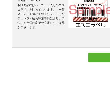
＜商品について＞
取扱商品にはバーコード入りのエス
コラベルを貼っております。（一部
メーカー直送品を除く）又、モデル
チェンジ・改良等諸事情により、予
告なく仕様の変更や廃番になる商品
がございます。