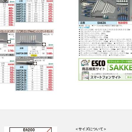
＜サイズについて＞