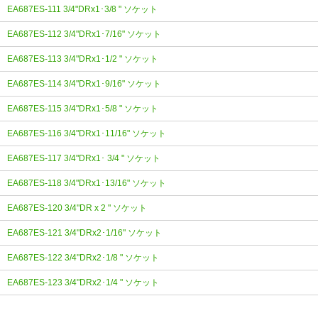
EA687ES-111 3/4"DRx1･3/8 " ソケット
EA687ES-112 3/4"DRx1･7/16" ソケット
EA687ES-113 3/4"DRx1･1/2 " ソケット
EA687ES-114 3/4"DRx1･9/16" ソケット
EA687ES-115 3/4"DRx1･5/8 " ソケット
EA687ES-116 3/4"DRx1･11/16" ソケット
EA687ES-117 3/4"DRx1･ 3/4 " ソケット
EA687ES-118 3/4"DRx1･13/16" ソケット
EA687ES-120 3/4"DR x 2 " ソケット
EA687ES-121 3/4"DRx2･1/16" ソケット
EA687ES-122 3/4"DRx2･1/8 " ソケット
EA687ES-123 3/4"DRx2･1/4 " ソケット