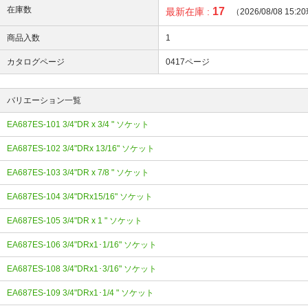
在庫数
17
最新在庫 :
（2026/08/08 15:
商品入数
1
カタログページ
0417ページ
バリエーション一覧
EA687ES-101 3/4"DR x 3/4 " ソケット
EA687ES-102 3/4"DRx 13/16" ソケット
EA687ES-103 3/4"DR x 7/8 " ソケット
EA687ES-104 3/4"DRx15/16" ソケット
EA687ES-105 3/4"DR x 1 " ソケット
EA687ES-106 3/4"DRx1･1/16" ソケット
EA687ES-108 3/4"DRx1･3/16" ソケット
EA687ES-109 3/4"DRx1･1/4 " ソケット