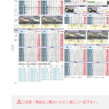
ご注意：商品をご購入いただく前にご一読下さい。