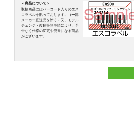
＜商品について＞
取扱商品にはバーコード入りのエス
コラベルを貼っております。（一部
メーカー直送品を除く）又、モデル
チェンジ・改良等諸事情により、予
告なく仕様の変更や廃番になる商品
がございます。