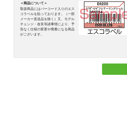
＜商品について＞
取扱商品にはバーコード入りのエス
コラベルを貼っております。（一部
メーカー直送品を除く）又、モデル
チェンジ・改良等諸事情により、予
告なく仕様の変更や廃番になる商品
がございます。