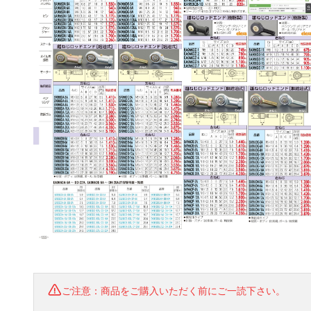
ご注意：商品をご購入いただく前にご一読下さい。