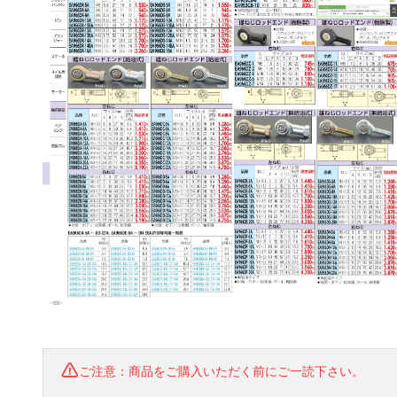
ご注意：商品をご購入いただく前にご一読下さい。