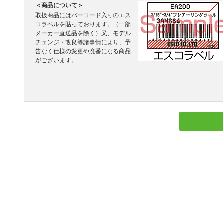
＜商品について＞
取扱商品にはバーコード入りのエス
コラベルを貼っております。（一部
メーカー直送品を除く）又、モデル
チェンジ・改良等諸事情により、予
告なく仕様の変更や廃番になる商品
がございます。