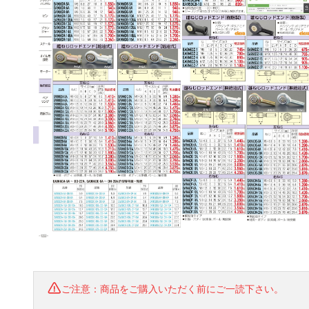
ご注意：商品をご購入いただく前にご一読下さい。