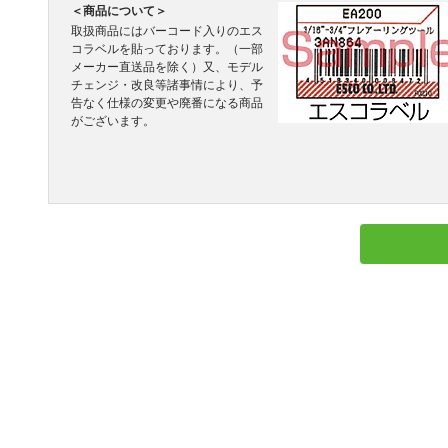
＜商品について＞
取扱商品にはバーコード入りのエス
コラベルを貼っております。（一部
メーカー直送品を除く）又、モデル
チェンジ・改良等諸事情により、予
告なく仕様の変更や廃番になる商品
がございます。