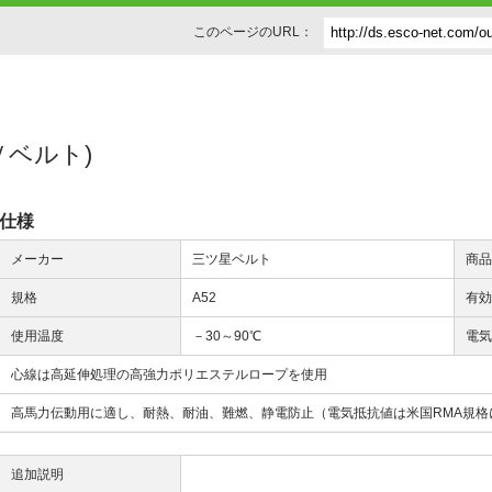
このページのURL：
Ｖベルト)
仕様
メーカー
三ツ星ベルト
商
規格
A52
有
使用温度
－30～90℃
電
心線は高延伸処理の高強力ポリエステルロープを使用
高馬力伝動用に適し、耐熱、耐油、難燃、静電防止（電気抵抗値は米国RMA規
追加説明