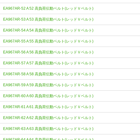
EA967AR-52 A 52 高負荷伝動ベルト(レッドＶベルト)
EA967AR-53 A 53 高負荷伝動ベルト(レッドＶベルト)
EA967AR-54 A 54 高負荷伝動ベルト(レッドＶベルト)
EA967AR-55 A 55 高負荷伝動ベルト(レッドＶベルト)
EA967AR-56 A 56 高負荷伝動ベルト(レッドＶベルト)
EA967AR-57 A 57 高負荷伝動ベルト(レッドＶベルト)
EA967AR-58 A 58 高負荷伝動ベルト(レッドＶベルト)
EA967AR-59 A 59 高負荷伝動ベルト(レッドＶベルト)
EA967AR-60 A 60 高負荷伝動ベルト(レッドＶベルト)
EA967AR-61 A 61 高負荷伝動ベルト(レッドＶベルト)
EA967AR-62 A 62 高負荷伝動ベルト(レッドＶベルト)
EA967AR-63 A 63 高負荷伝動ベルト(レッドＶベルト)
EA967AR-64 A 64 高負荷伝動ベルト(レッドＶベルト)