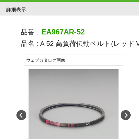
詳細表示
EA967AR-52
品番 :
品名 :
A 52 高負荷伝動ベルト(レッド
ウェブカタログ画像
Prev
Next