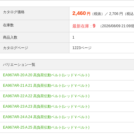
カタログ価格
2,460
円
（税抜）／
2,706
円（税込
在庫数
9
最新在庫 :
（2026/08/09 21:0
商品入数
1
カタログページ
1223ページ
バリエーション一覧
EA967AR-20 A 20 高負荷伝動ベルト(レッドＶベルト)
EA967AR-21 A 21 高負荷伝動ベルト(レッドＶベルト)
EA967AR-22 A 22 高負荷伝動ベルト(レッドＶベルト)
EA967AR-23 A 23 高負荷伝動ベルト(レッドＶベルト)
EA967AR-24 A 24 高負荷伝動ベルト(レッドＶベルト)
EA967AR-25 A 25 高負荷伝動ベルト(レッドＶベルト)