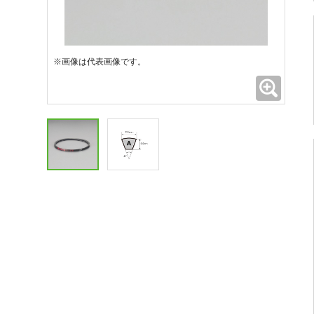
※画像は代表画像です。
拡大