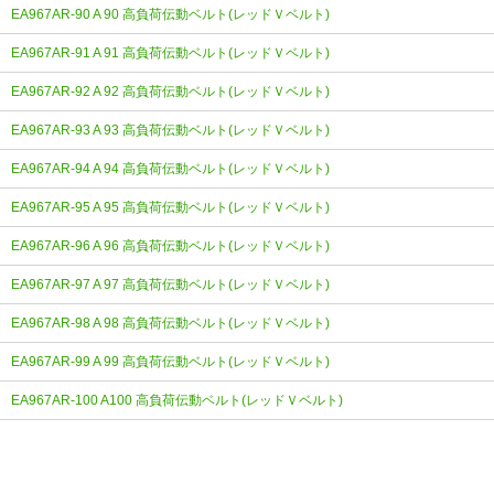
EA967AR-90 A 90 高負荷伝動ベルト(レッドＶベルト)
EA967AR-91 A 91 高負荷伝動ベルト(レッドＶベルト)
EA967AR-92 A 92 高負荷伝動ベルト(レッドＶベルト)
EA967AR-93 A 93 高負荷伝動ベルト(レッドＶベルト)
EA967AR-94 A 94 高負荷伝動ベルト(レッドＶベルト)
EA967AR-95 A 95 高負荷伝動ベルト(レッドＶベルト)
EA967AR-96 A 96 高負荷伝動ベルト(レッドＶベルト)
EA967AR-97 A 97 高負荷伝動ベルト(レッドＶベルト)
EA967AR-98 A 98 高負荷伝動ベルト(レッドＶベルト)
EA967AR-99 A 99 高負荷伝動ベルト(レッドＶベルト)
EA967AR-100 A100 高負荷伝動ベルト(レッドＶベルト)