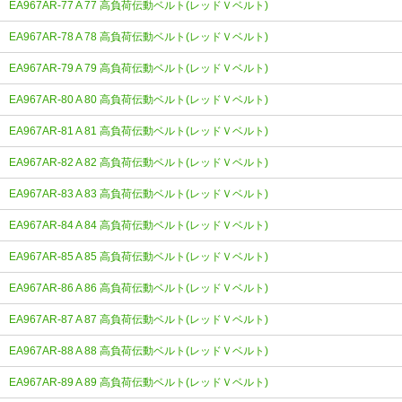
EA967AR-77 A 77 高負荷伝動ベルト(レッドＶベルト)
EA967AR-78 A 78 高負荷伝動ベルト(レッドＶベルト)
EA967AR-79 A 79 高負荷伝動ベルト(レッドＶベルト)
EA967AR-80 A 80 高負荷伝動ベルト(レッドＶベルト)
EA967AR-81 A 81 高負荷伝動ベルト(レッドＶベルト)
EA967AR-82 A 82 高負荷伝動ベルト(レッドＶベルト)
EA967AR-83 A 83 高負荷伝動ベルト(レッドＶベルト)
EA967AR-84 A 84 高負荷伝動ベルト(レッドＶベルト)
EA967AR-85 A 85 高負荷伝動ベルト(レッドＶベルト)
EA967AR-86 A 86 高負荷伝動ベルト(レッドＶベルト)
EA967AR-87 A 87 高負荷伝動ベルト(レッドＶベルト)
EA967AR-88 A 88 高負荷伝動ベルト(レッドＶベルト)
EA967AR-89 A 89 高負荷伝動ベルト(レッドＶベルト)