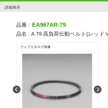
詳細表示
EA967AR-79
品番 :
品名 :
A 79 高負荷伝動ベルト(レッド
ウェブカタログ画像
Prev
Next