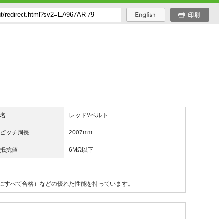
品名
レッドVベルト
効ピッチ周長
2007mm
気抵抗値
6MΩ以下
格にすべて合格）などの優れた性能を持っています。