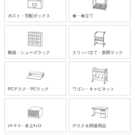
ポスト・宅配ボックス
傘・傘立て
靴箱・シューズラック
スリッパ立て・新聞ラック
PCデスク・PCラック
ワゴン・キャビネット
ﾚﾀｰｹｰｽ・卓上ﾁｪｽﾄ
デスク＆関連用品