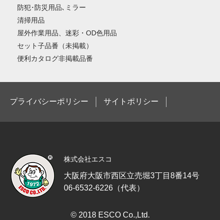
防犯･防災用品､ミラー
清掃用品
屋外作業用品、迷彩・OD色用品
セット子品番（未掲載）
便利カタログ非掲載品番
プライバシーポリシー
サイトポリシー
株式会社エスコ
大阪府大阪市西区立売堀3丁目8番14号
06-6532-6226（代表）
© 2018 ESCO Co.,Ltd.