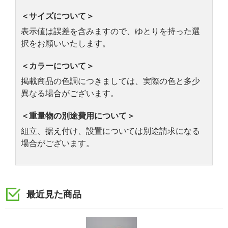
＜サイズについて＞
表示値は誤差を含みますので、ゆとりを持った選
択をお願いいたします。
＜カラーについて＞
掲載商品の色調につきましては、実際の色と多少
異なる場合がございます。
＜重量物の別途費用について＞
組立、据え付け、設置については別途請求になる
場合がございます。
最近見た商品