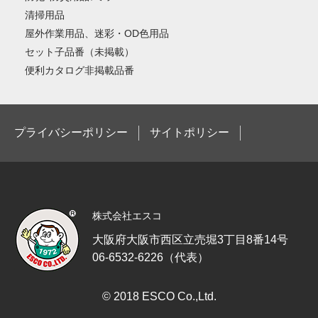
清掃用品
屋外作業用品、迷彩・OD色用品
セット子品番（未掲載）
便利カタログ非掲載品番
プライバシーポリシー
サイトポリシー
株式会社エスコ
大阪府大阪市西区立売堀3丁目8番14号
06-6532-6226（代表）
© 2018 ESCO Co.,Ltd.