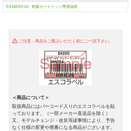
EA166SH-1A : 蛇腹カートリッジ専用油筒
ご注意：商品をご購入いただく前にご一読下さい。
＜商品について＞
取扱商品にはバーコード入りのエスコラベルを貼
っております。（一部メーカー直送品を除く）
又、モデルチェンジ・改良等諸事情により、予告
なく仕様の変更や廃番になる商品がございます。