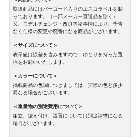
取扱商品にはバーコード入りのエスコラベルを貼
っております。（一部メーカー直送品を除く）
又、モデルチェンジ・改良等諸事情により、予告
なく仕様の変更や廃番になる商品がございます。
＜サイズについて＞
表示値は誤差を含みますので、ゆとりを持った選
択をお願いいたします。
＜カラーについて＞
掲載商品の色調につきましては、実際の色と多少
異なる場合がございます。
＜重量物の別途費用について＞
組立、据え付け、設置については別途請求になる
場合がございます。