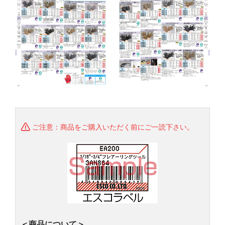
ご注意：商品をご購入いただく前にご一読下さい。
＜商品について＞