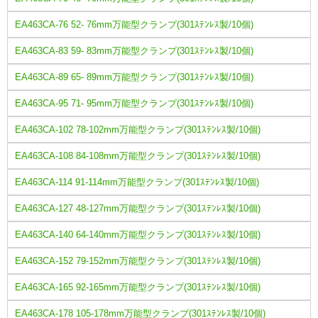
EA463CA-76 52- 76mm万能型クランプ(301ｽﾃﾝﾚｽ製/10個)
EA463CA-83 59- 83mm万能型クランプ(301ｽﾃﾝﾚｽ製/10個)
EA463CA-89 65- 89mm万能型クランプ(301ｽﾃﾝﾚｽ製/10個)
EA463CA-95 71- 95mm万能型クランプ(301ｽﾃﾝﾚｽ製/10個)
EA463CA-102 78-102mm万能型クランプ(301ｽﾃﾝﾚｽ製/10個)
EA463CA-108 84-108mm万能型クランプ(301ｽﾃﾝﾚｽ製/10個)
EA463CA-114 91-114mm万能型クランプ(301ｽﾃﾝﾚｽ製/10個)
EA463CA-127 48-127mm万能型クランプ(301ｽﾃﾝﾚｽ製/10個)
EA463CA-140 64-140mm万能型クランプ(301ｽﾃﾝﾚｽ製/10個)
EA463CA-152 79-152mm万能型クランプ(301ｽﾃﾝﾚｽ製/10個)
EA463CA-165 92-165mm万能型クランプ(301ｽﾃﾝﾚｽ製/10個)
EA463CA-178 105-178mm万能型クランプ(301ｽﾃﾝﾚｽ製/10個)