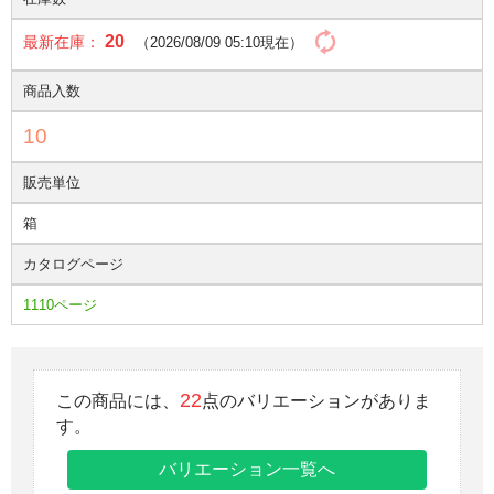
20
最新在庫：
（2026/08/09 05:10現在）
商品入数
10
販売単位
箱
カタログページ
1110ページ
22
この商品には、
点のバリエーションがありま
す。
バリエーション一覧へ