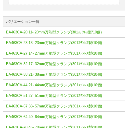
バリエーション一覧
EA463CA-20 11- 20mm万能型クランプ(301ｽﾃﾝﾚｽ製/10個)
EA463CA-23 13- 23mm万能型クランプ(301ｽﾃﾝﾚｽ製/10個)
EA463CA-27 14- 27mm万能型クランプ(301ｽﾃﾝﾚｽ製/10個)
EA463CA-32 17- 32mm万能型クランプ(301ｽﾃﾝﾚｽ製/10個)
EA463CA-38 21- 38mm万能型クランプ(301ｽﾃﾝﾚｽ製/10個)
EA463CA-44 21- 44mm万能型クランプ(301ｽﾃﾝﾚｽ製/10個)
EA463CA-51 27- 51mm万能型クランプ(301ｽﾃﾝﾚｽ製/10個)
EA463CA-57 33- 57mm万能型クランプ(301ｽﾃﾝﾚｽ製/10個)
EA463CA-64 40- 64mm万能型クランプ(301ｽﾃﾝﾚｽ製/10個)
EA463CA-70 46- 70mm万能型クランプ(301ｽﾃﾝﾚｽ製/10個)