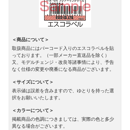
＜商品について＞
取扱商品にはバーコード入りのエスコラベルを貼
っております。（一部メーカー直送品を除く）
又、モデルチェンジ・改良等諸事情により、予告
なく仕様の変更や廃番になる商品がございます。
＜サイズについて＞
表示値は誤差を含みますので、ゆとりを持った選
択をお願いいたします。
＜カラーについて＞
掲載商品の色調につきましては、実際の色と多少
異なる場合がございます。