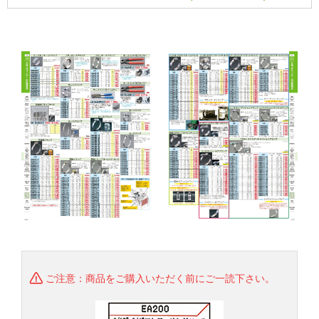
ご注意：商品をご購入いただく前にご一読下さい。