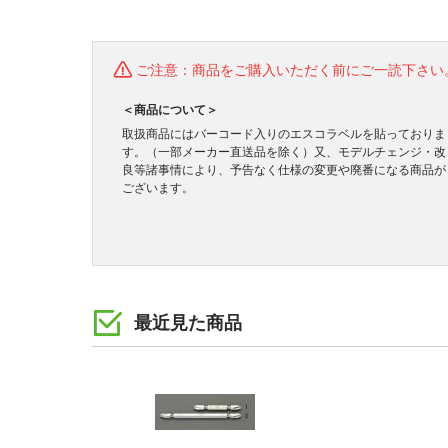
ご注意：商品をご購入いただく前にご一読下さい
＜商品について＞
取扱商品にはバーコード入りのエスコラベルを貼っておりま
す。（一部メーカー直送品を除く）又、モデルチェンジ・改
良等諸事情により、予告なく仕様の変更や廃番になる商品が
ございます。
最近見た商品