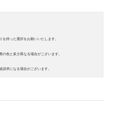
りを持った選択をお願いいたします。
際の色と多少異なる場合がございます。
途請求になる場合がございます。