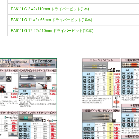
EA611LG-2 #2x110mm ドライバービット(1本)
EA611LG-11 #2x 65mm ドライバービット(10本)
EA611LG-12 #2x110mm ドライバービット(10本)