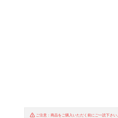
ご注意：商品をご購入いただく前にご一読下さい