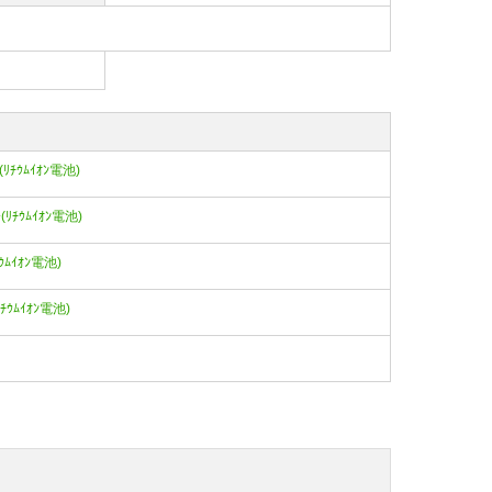
ｰ(ﾘﾁｳﾑｲｵﾝ電池)
ｰ(ﾘﾁｳﾑｲｵﾝ電池)
ﾁｳﾑｲｵﾝ電池)
ﾘﾁｳﾑｲｵﾝ電池)