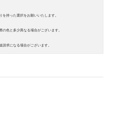
りを持った選択をお願いいたします。
際の色と多少異なる場合がございます。
途請求になる場合がございます。