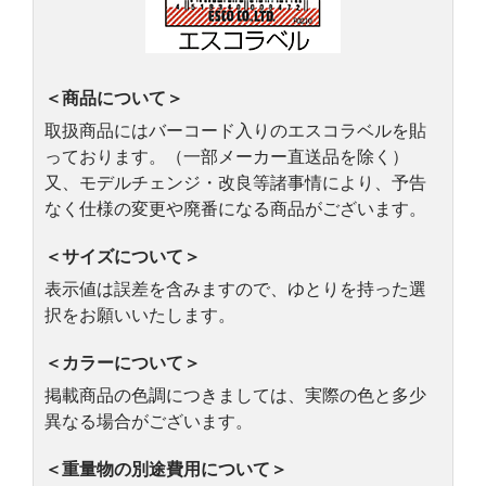
＜商品について＞
取扱商品にはバーコード入りのエスコラベルを貼
っております。（一部メーカー直送品を除く）
又、モデルチェンジ・改良等諸事情により、予告
なく仕様の変更や廃番になる商品がございます。
＜サイズについて＞
表示値は誤差を含みますので、ゆとりを持った選
択をお願いいたします。
＜カラーについて＞
掲載商品の色調につきましては、実際の色と多少
異なる場合がございます。
＜重量物の別途費用について＞