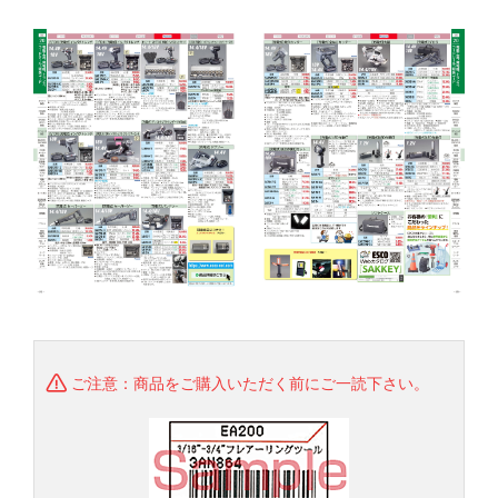
ご注意：商品をご購入いただく前にご一読下さい。