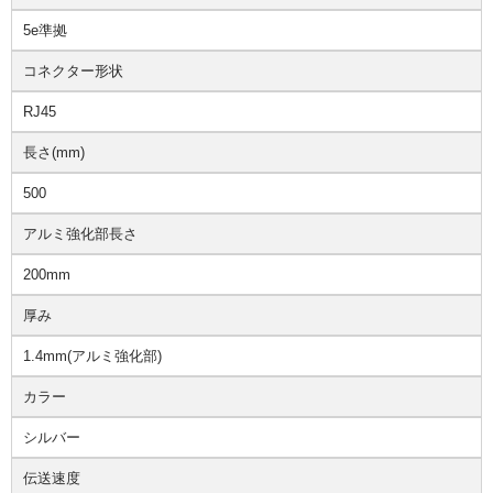
5e準拠
コネクター形状
RJ45
長さ(mm)
500
アルミ強化部長さ
200mm
厚み
1.4mm(アルミ強化部)
カラー
シルバー
伝送速度