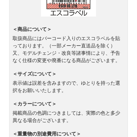
＜商品について＞
取扱商品にはバーコード入りのエスコラベルを貼
っております。（一部メーカー直送品を除く）
又、モデルチェンジ・改良等諸事情により、予告
なく仕様の変更や廃番になる商品がございます。
＜サイズについて＞
表示値は誤差を含みますので、ゆとりを持った選
択をお願いいたします。
＜カラーについて＞
掲載商品の色調につきましては、実際の色と多少
異なる場合がございます。
＜重量物の別途費用について＞