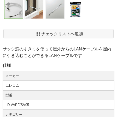
チェックリストへ追加
サッシ窓のすきまを使って屋外からのLANケーブルを屋内
に引き込むことができるLANケーブルです
仕様
メーカー
エレコム
型番
LD-VAPF/SV05
カテゴリー