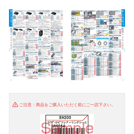
ご注意：商品をご購入いただく前にご一読下さい。