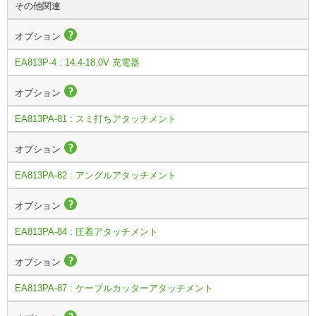
その他関連
オプション
EA813P-4 : 14.4-18.0V 充電器
オプション
EA813PA-81 : スミ打ちアタッチメント
オプション
EA813PA-82 : アングルアタッチメント
オプション
EA813PA-84 : 圧着アタッチメント
オプション
EA813PA-87 : ケーブルカッターアタッチメント