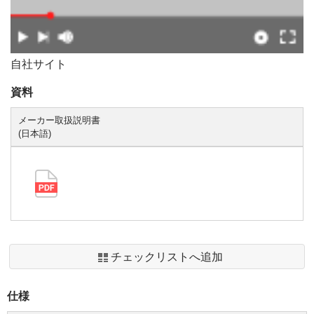
自社サイト
資料
メーカー取扱説明書
(日本語)
チェックリストへ追加
仕様