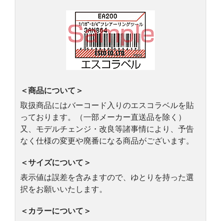
＜商品について＞
取扱商品にはバーコード入りのエスコラベルを貼
っております。（一部メーカー直送品を除く）
又、モデルチェンジ・改良等諸事情により、予告
なく仕様の変更や廃番になる商品がございます。
＜サイズについて＞
表示値は誤差を含みますので、ゆとりを持った選
択をお願いいたします。
＜カラーについて＞