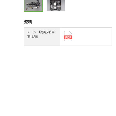
資料
メーカー取扱説明書
(日本語)