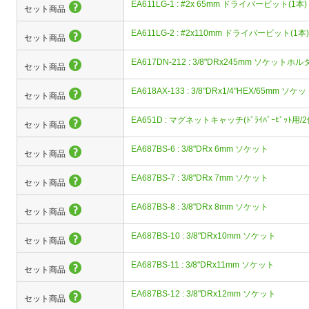
EA611LG-1 : #2x 65mm ドライバービット(1本)
セット商品
EA611LG-2 : #2x110mm ドライバービット(1本)
セット商品
EA617DN-212 : 3/8"DRx245mm ソケットホル
セット商品
EA618AX-133 : 3/8"DRx1/4"HEX/65mm 
セット商品
EA651D : マグネットキャッチ(ﾄﾞﾗｲﾊﾞｰﾋﾞｯﾄ用/2
セット商品
EA687BS-6 : 3/8"DRx 6mm ソケット
セット商品
EA687BS-7 : 3/8"DRx 7mm ソケット
セット商品
EA687BS-8 : 3/8"DRx 8mm ソケット
セット商品
EA687BS-10 : 3/8"DRx10mm ソケット
セット商品
EA687BS-11 : 3/8"DRx11mm ソケット
セット商品
EA687BS-12 : 3/8"DRx12mm ソケット
セット商品