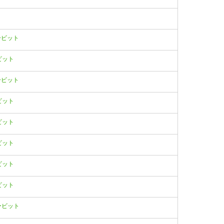
イバービット
ービット
イバービット
ービット
ービット
ービット
ービット
ービット
イバービット