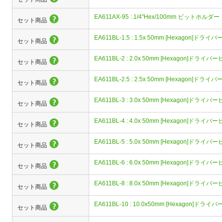
EA611AX-95 : 1/4"Hex/100mm ビットホルダー
セット商品
EA611BL-1.5 : 1.5x 50mm [Hexagon]ドラ
セット商品
EA611BL-2 : 2.0x 50mm [Hexagon]ドライバ
セット商品
EA611BL-2.5 : 2.5x 50mm [Hexagon]ドラ
セット商品
EA611BL-3 : 3.0x 50mm [Hexagon]ドライバ
セット商品
EA611BL-4 : 4.0x 50mm [Hexagon]ドライバ
セット商品
EA611BL-5 : 5.0x 50mm [Hexagon]ドライバ
セット商品
EA611BL-6 : 6.0x 50mm [Hexagon]ドライバ
セット商品
EA611BL-8 : 8.0x 50mm [Hexagon]ドライバ
セット商品
EA611BL-10 : 10.0x50mm [Hexagon]ドラ
セット商品