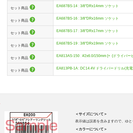
EA687BS-14 : 3/8"DRx14mm ソケット
セット商品
EA687BS-16 : 3/8"DRx16mm ソケット
セット商品
EA687BS-17 : 3/8"DRx17mm ソケット
セット商品
EA687BS-19 : 3/8"DRx19mm ソケット
セット商品
EA813AS-150 : #2x6.0/150mm [+ -]ドライ
セット商品
EA813PB-1A : DC14.4V ドライバードリル(充電
セット商品
。
＜サイズについて＞
表示値は誤差を含みますので、ゆと
＜カラーについて＞