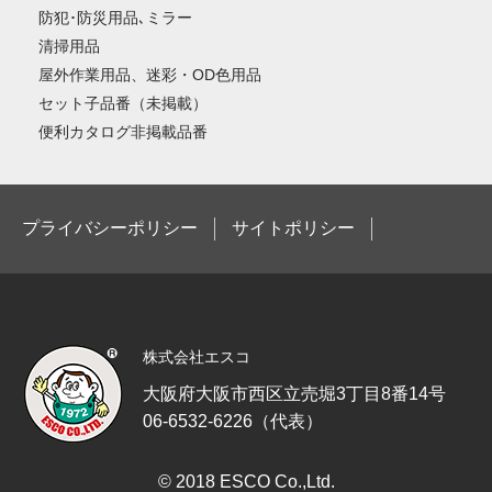
防犯･防災用品､ミラー
清掃用品
屋外作業用品、迷彩・OD色用品
セット子品番（未掲載）
便利カタログ非掲載品番
プライバシーポリシー
サイトポリシー
株式会社エスコ
大阪府大阪市西区立売堀3丁目8番14号
06-6532-6226（代表）
© 2018 ESCO Co.,Ltd.