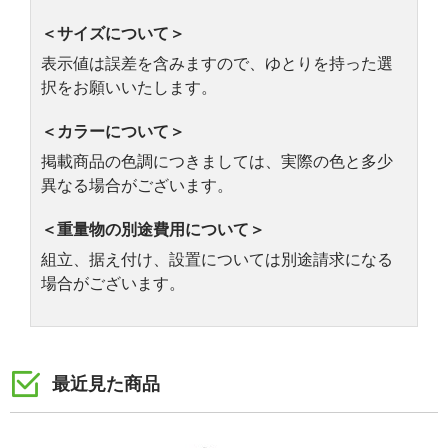
＜サイズについて＞
表示値は誤差を含みますので、ゆとりを持った選
択をお願いいたします。
＜カラーについて＞
掲載商品の色調につきましては、実際の色と多少
異なる場合がございます。
＜重量物の別途費用について＞
組立、据え付け、設置については別途請求になる
場合がございます。
最近見た商品