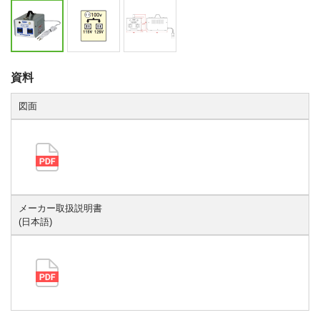
資料
図面
メーカー取扱説明書
(日本語)