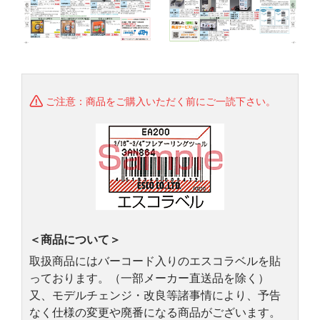
ご注意：商品をご購入いただく前にご一読下さい。
＜商品について＞
取扱商品にはバーコード入りのエスコラベルを貼
っております。（一部メーカー直送品を除く）
又、モデルチェンジ・改良等諸事情により、予告
なく仕様の変更や廃番になる商品がございます。