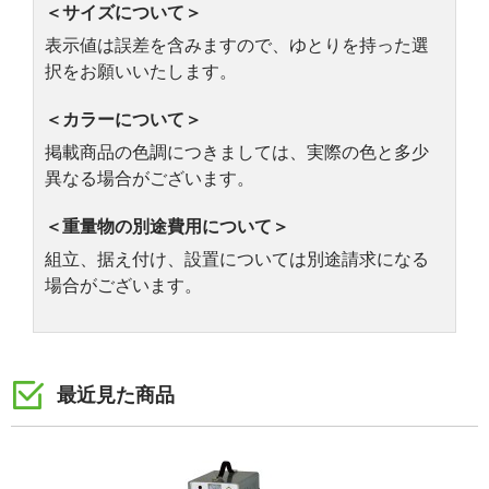
＜サイズについて＞
表示値は誤差を含みますので、ゆとりを持った選
択をお願いいたします。
＜カラーについて＞
掲載商品の色調につきましては、実際の色と多少
異なる場合がございます。
＜重量物の別途費用について＞
組立、据え付け、設置については別途請求になる
場合がございます。
最近見た商品