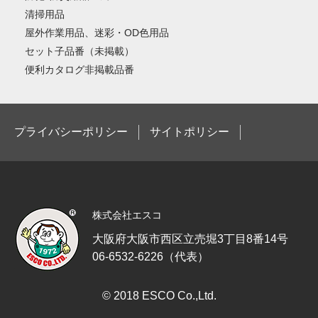
清掃用品
屋外作業用品、迷彩・OD色用品
セット子品番（未掲載）
便利カタログ非掲載品番
プライバシーポリシー
サイトポリシー
株式会社エスコ
大阪府大阪市西区立売堀3丁目8番14号
06-6532-6226（代表）
© 2018 ESCO Co.,Ltd.