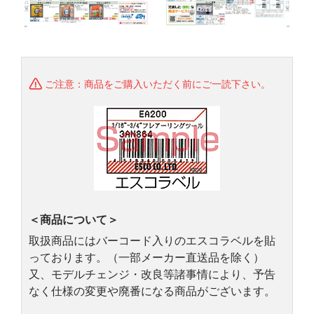
ご注意：商品をご購入いただく前にご一読下さい。
＜商品について＞
取扱商品にはバーコード入りのエスコラベルを貼
っております。（一部メーカー直送品を除く）
又、モデルチェンジ・改良等諸事情により、予告
なく仕様の変更や廃番になる商品がございます。