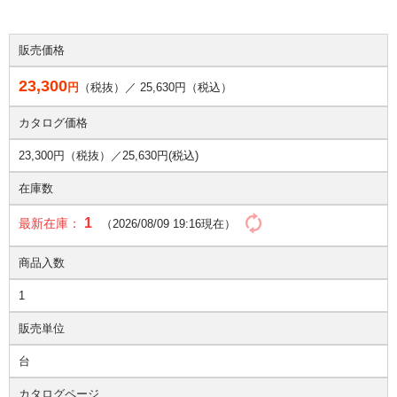
販売価格
23,300
円
（税抜）／
25,630
円（税込）
カタログ価格
23,300円（税抜）／
25,630円(税込)
在庫数
1
最新在庫：
（2026/08/09 19:16現在）
商品入数
1
販売単位
台
カタログページ